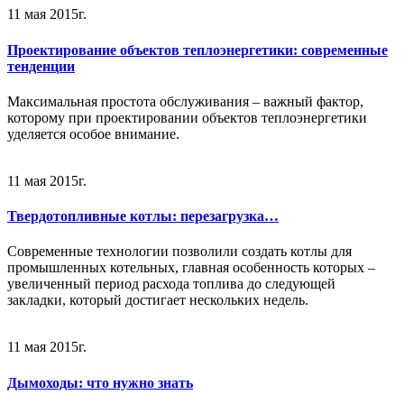
11 мая 2015г.
Проектирование объектов теплоэнергетики: современные
тенденции
Максимальная простота обслуживания – важный фактор,
которому при проектировании объектов теплоэнергетики
уделяется особое внимание.
11 мая 2015г.
Твердотопливные котлы: перезагрузка…
Современные технологии позволили создать котлы для
промышленных котельных, главная особенность которых –
увеличенный период расхода топлива до следующей
закладки, который достигает нескольких недель.
11 мая 2015г.
Дымоходы: что нужно знать