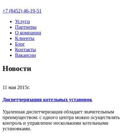
+7 (8452) 46-19-51
Услуги
Партнеры
О компании
Клиенты
Блог
Контакты
Вакансии
Новости
11 мая 2015г.
Диспетчеризация котельных установок
Удаленная диспетчеризация обладает значительным
преимуществом: с одного центра можно осуществлять
контроль и управление несколькими котельными
установками.