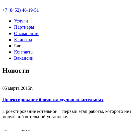
+7 (8452) 46-19-51
Услуги
Партнеры
О компании
Клиенты
Блог
Контакты
Вакансии
Новости
05 марта 2015г.
Проектирование блочно-модульных котельных
Проектирование котельной – первый этап работы, которого не
модульной котельной установке.