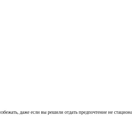
 избежать, даже если вы решили отдать предпочтение не стацио