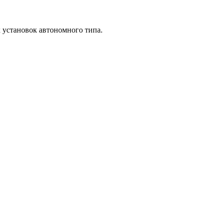
х установок автономного типа.