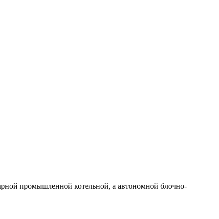
нарной промышленной котельной, а автономной блочно-