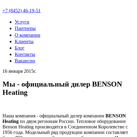
+7 (8452) 46-19-51
Услуги
Партнеры
О компании
Клиенты
Блог
Контакты
Вакансии
16 января 2015г.
Мы - официальный дилер BENSON
Heating
Наша компания - официальный дилер компании
BENSON
Heating
по двум регионам России. Тепловое оборудование
Benson Heating производятся в Соединенном Королевстве с
1956 года. Модельный ряд продукции компании составляет